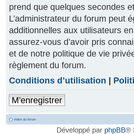
prend que quelques secondes et 
L’administrateur du forum peut 
additionnelles aux utilisateurs e
assurez-vous d’avoir pris connai
et de notre politique de vie privé
règlement du forum.
Conditions d’utilisation
|
Polit
M’enregistrer
Index du forum
Développé par
phpBB
® 