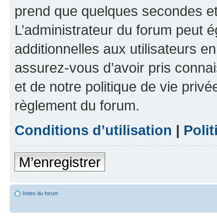
prend que quelques secondes et 
L’administrateur du forum peut 
additionnelles aux utilisateurs e
assurez-vous d’avoir pris connai
et de notre politique de vie privé
règlement du forum.
Conditions d’utilisation
|
Polit
M’enregistrer
Index du forum