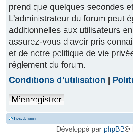
prend que quelques secondes et 
L’administrateur du forum peut 
additionnelles aux utilisateurs e
assurez-vous d’avoir pris connai
et de notre politique de vie privé
règlement du forum.
Conditions d’utilisation
|
Polit
M’enregistrer
Index du forum
Développé par
phpBB
® 