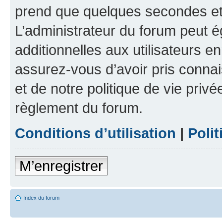
prend que quelques secondes et 
L’administrateur du forum peut 
additionnelles aux utilisateurs e
assurez-vous d’avoir pris connai
et de notre politique de vie privé
règlement du forum.
Conditions d’utilisation
|
Polit
M’enregistrer
Index du forum