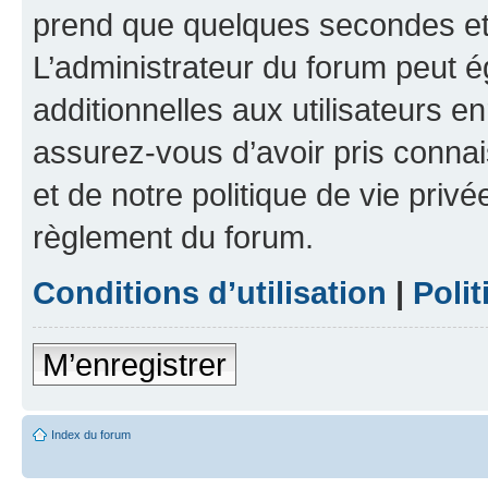
prend que quelques secondes et 
L’administrateur du forum peut 
additionnelles aux utilisateurs e
assurez-vous d’avoir pris connai
et de notre politique de vie privé
règlement du forum.
Conditions d’utilisation
|
Polit
M’enregistrer
Index du forum