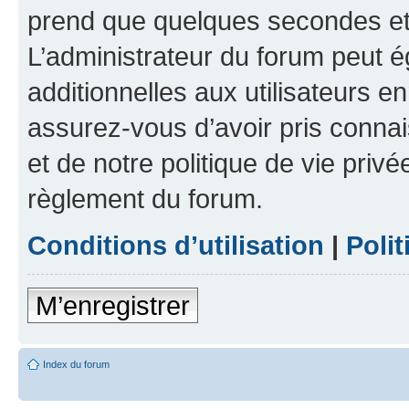
prend que quelques secondes et 
L’administrateur du forum peut 
additionnelles aux utilisateurs e
assurez-vous d’avoir pris connai
et de notre politique de vie privé
règlement du forum.
Conditions d’utilisation
|
Polit
M’enregistrer
Index du forum