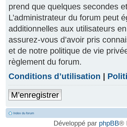
prend que quelques secondes et 
L’administrateur du forum peut 
additionnelles aux utilisateurs e
assurez-vous d’avoir pris connai
et de notre politique de vie privé
règlement du forum.
Conditions d’utilisation
|
Polit
M’enregistrer
Index du forum
Développé par
phpBB
® 