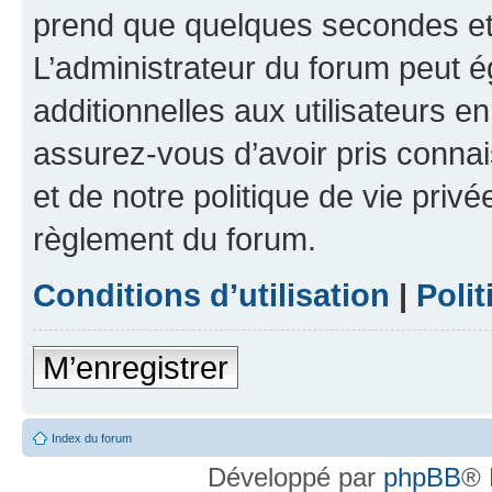
prend que quelques secondes et 
L’administrateur du forum peut 
additionnelles aux utilisateurs e
assurez-vous d’avoir pris connai
et de notre politique de vie privé
règlement du forum.
Conditions d’utilisation
|
Polit
M’enregistrer
Index du forum
Développé par
phpBB
® 