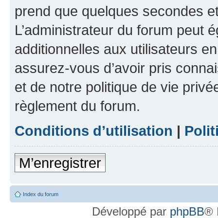
prend que quelques secondes et 
L’administrateur du forum peut 
additionnelles aux utilisateurs e
assurez-vous d’avoir pris connai
et de notre politique de vie privé
règlement du forum.
Conditions d’utilisation
|
Polit
M’enregistrer
Index du forum
Développé par
phpBB
® 