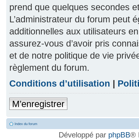
prend que quelques secondes et 
L’administrateur du forum peut 
additionnelles aux utilisateurs e
assurez-vous d’avoir pris connai
et de notre politique de vie privé
règlement du forum.
Conditions d’utilisation
|
Polit
M’enregistrer
Index du forum
Développé par
phpBB
® 