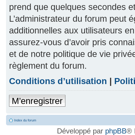
prend que quelques secondes et 
L’administrateur du forum peut 
additionnelles aux utilisateurs e
assurez-vous d’avoir pris connai
et de notre politique de vie privé
règlement du forum.
Conditions d’utilisation
|
Polit
M’enregistrer
Index du forum
Développé par
phpBB
® 