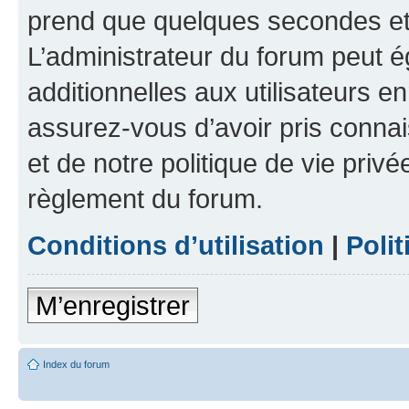
prend que quelques secondes et 
L’administrateur du forum peut 
additionnelles aux utilisateurs e
assurez-vous d’avoir pris connai
et de notre politique de vie privé
règlement du forum.
Conditions d’utilisation
|
Polit
M’enregistrer
Index du forum