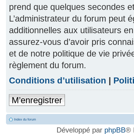
prend que quelques secondes et 
L’administrateur du forum peut 
additionnelles aux utilisateurs e
assurez-vous d’avoir pris connai
et de notre politique de vie privé
règlement du forum.
Conditions d’utilisation
|
Polit
M’enregistrer
Index du forum
Développé par
phpBB
® 