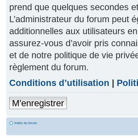
prend que quelques secondes et 
L’administrateur du forum peut 
additionnelles aux utilisateurs e
assurez-vous d’avoir pris connai
et de notre politique de vie privé
règlement du forum.
Conditions d’utilisation
|
Polit
M’enregistrer
Index du forum