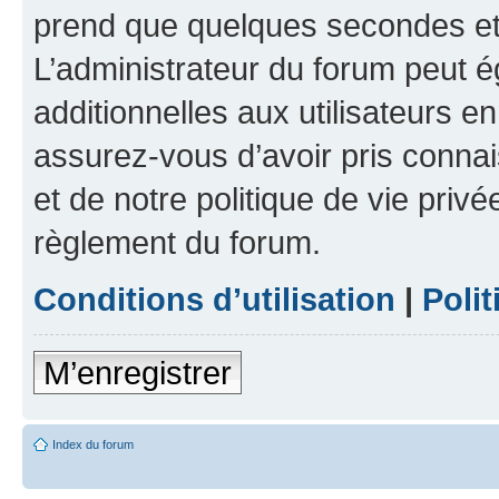
prend que quelques secondes et 
L’administrateur du forum peut 
additionnelles aux utilisateurs e
assurez-vous d’avoir pris connai
et de notre politique de vie privé
règlement du forum.
Conditions d’utilisation
|
Polit
M’enregistrer
Index du forum