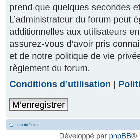
prend que quelques secondes et 
L’administrateur du forum peut 
additionnelles aux utilisateurs e
assurez-vous d’avoir pris connai
et de notre politique de vie privé
règlement du forum.
Conditions d’utilisation
|
Polit
M’enregistrer
Index du forum
Développé par
phpBB
® 