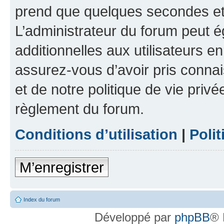
prend que quelques secondes et 
L’administrateur du forum peut 
additionnelles aux utilisateurs e
assurez-vous d’avoir pris connai
et de notre politique de vie privé
règlement du forum.
Conditions d’utilisation
|
Polit
M’enregistrer
Index du forum
Développé par
phpBB
® 