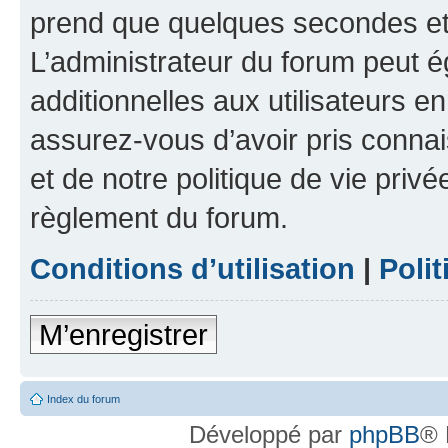
prend que quelques secondes et 
L’administrateur du forum peut 
additionnelles aux utilisateurs e
assurez-vous d’avoir pris connai
et de notre politique de vie privé
règlement du forum.
Conditions d’utilisation
|
Polit
M’enregistrer
Index du forum
Développé par
phpBB
® 