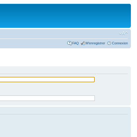
FAQ
M’enregistrer
Connexion