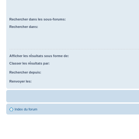
Rechercher dans les sous-forums:
Rechercher dans:
Afficher les résultats sous forme de:
Classer les résultats par:
Rechercher depuis:
Renvoyer les:
Index du forum