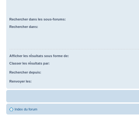
Rechercher dans les sous-forums:
Rechercher dans:
Afficher les résultats sous forme de:
Classer les résultats par:
Rechercher depuis:
Renvoyer les:
Index du forum