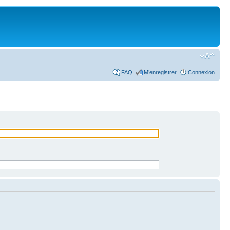
FAQ
M’enregistrer
Connexion