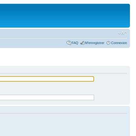
FAQ
M’enregistrer
Connexion