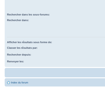
Rechercher dans les sous-forums:
Rechercher dans:
Afficher les résultats sous forme de:
Classer les résultats par:
Rechercher depuis:
Renvoyer les:
Index du forum