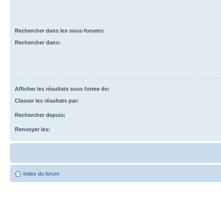
Rechercher dans les sous-forums:
Rechercher dans:
Afficher les résultats sous forme de:
Classer les résultats par:
Rechercher depuis:
Renvoyer les:
Index du forum