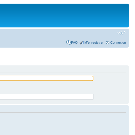
FAQ
M’enregistrer
Connexion