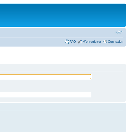
FAQ
M’enregistrer
Connexion