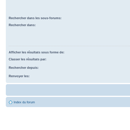
Rechercher dans les sous-forums:
Rechercher dans:
Afficher les résultats sous forme de:
Classer les résultats par:
Rechercher depuis:
Renvoyer les:
Index du forum