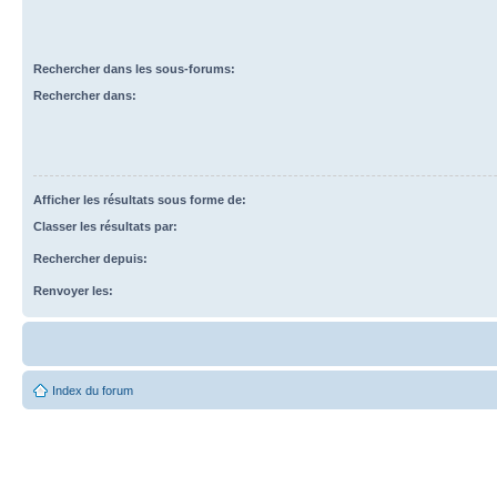
Rechercher dans les sous-forums:
Rechercher dans:
Afficher les résultats sous forme de:
Classer les résultats par:
Rechercher depuis:
Renvoyer les:
Index du forum