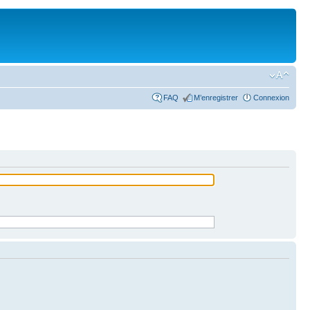
FAQ
M’enregistrer
Connexion