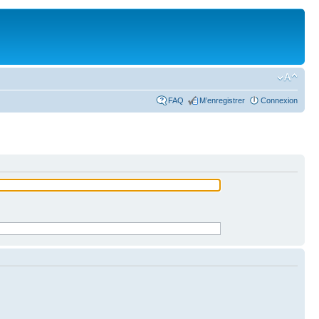
FAQ
M’enregistrer
Connexion