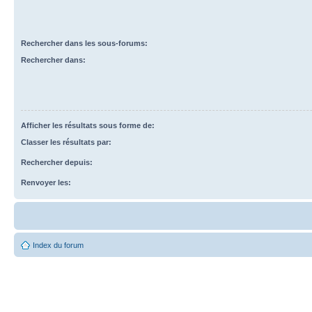
Rechercher dans les sous-forums:
Rechercher dans:
Afficher les résultats sous forme de:
Classer les résultats par:
Rechercher depuis:
Renvoyer les:
Index du forum