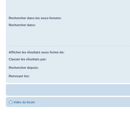
Rechercher dans les sous-forums:
Rechercher dans:
Afficher les résultats sous forme de:
Classer les résultats par:
Rechercher depuis:
Renvoyer les:
Index du forum