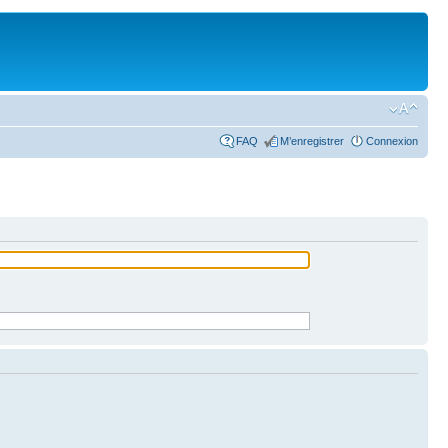
FAQ
M’enregistrer
Connexion