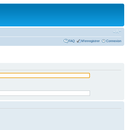
FAQ
M’enregistrer
Connexion