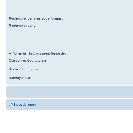
Rechercher dans les sous-forums:
Rechercher dans:
Afficher les résultats sous forme de:
Classer les résultats par:
Rechercher depuis:
Renvoyer les:
Index du forum