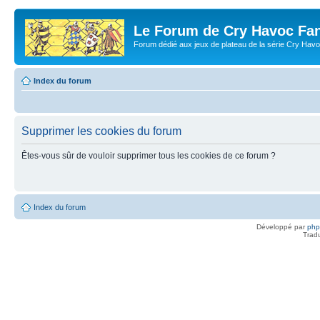
Le Forum de Cry Havoc Fa
Forum dédié aux jeux de plateau de la série Cry Hav
Index du forum
Supprimer les cookies du forum
Êtes-vous sûr de vouloir supprimer tous les cookies de ce forum ?
Index du forum
Développé par
ph
Trad