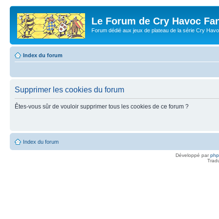
Le Forum de Cry Havoc Fa
Forum dédié aux jeux de plateau de la série Cry Hav
Index du forum
Supprimer les cookies du forum
Êtes-vous sûr de vouloir supprimer tous les cookies de ce forum ?
Index du forum
Développé par
ph
Trad