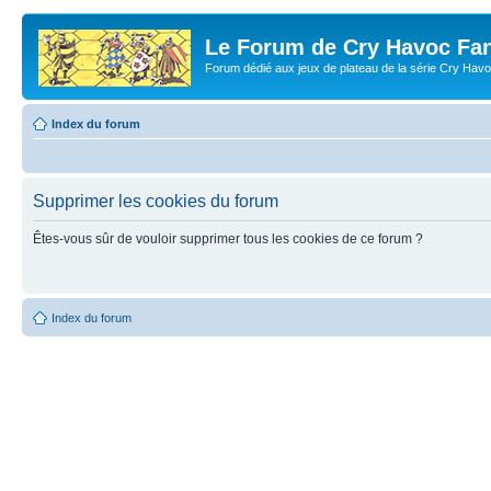
Le Forum de Cry Havoc Fa
Forum dédié aux jeux de plateau de la série Cry Hav
Index du forum
Supprimer les cookies du forum
Êtes-vous sûr de vouloir supprimer tous les cookies de ce forum ?
Index du forum