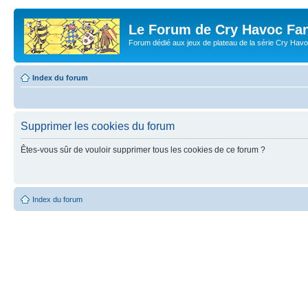
Le Forum de Cry Havoc Fa
Forum dédié aux jeux de plateau de la série Cry Hav
Index du forum
Supprimer les cookies du forum
Êtes-vous sûr de vouloir supprimer tous les cookies de ce forum ?
Index du forum