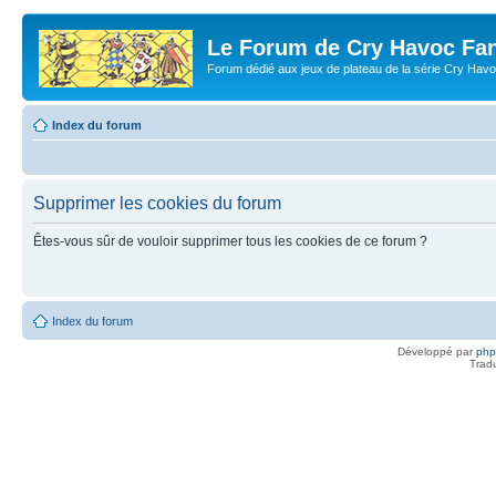
Le Forum de Cry Havoc Fa
Forum dédié aux jeux de plateau de la série Cry Hav
Index du forum
Supprimer les cookies du forum
Êtes-vous sûr de vouloir supprimer tous les cookies de ce forum ?
Index du forum
Développé par
ph
Trad