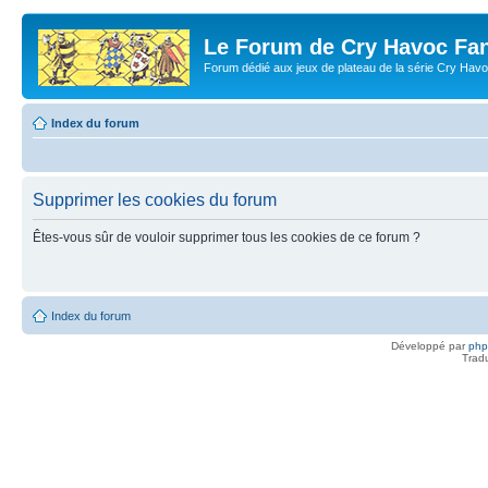
Le Forum de Cry Havoc Fa
Forum dédié aux jeux de plateau de la série Cry Hav
Index du forum
Supprimer les cookies du forum
Êtes-vous sûr de vouloir supprimer tous les cookies de ce forum ?
Index du forum
Développé par
ph
Trad