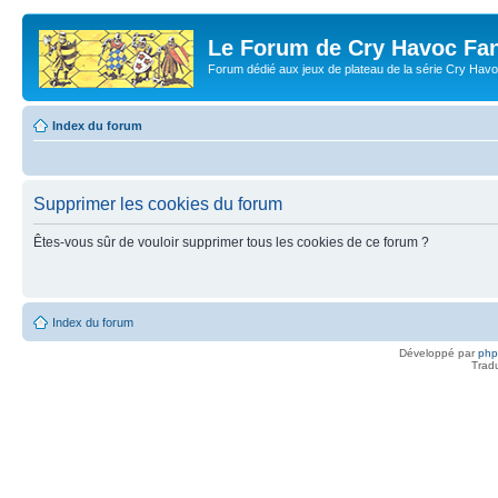
Le Forum de Cry Havoc Fa
Forum dédié aux jeux de plateau de la série Cry Hav
Index du forum
Supprimer les cookies du forum
Êtes-vous sûr de vouloir supprimer tous les cookies de ce forum ?
Index du forum
Développé par
ph
Trad