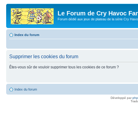
Le Forum de Cry Havoc Fa
Forum dédié aux jeux de plateau de la série Cry Hav
Index du forum
Supprimer les cookies du forum
Êtes-vous sûr de vouloir supprimer tous les cookies de ce forum ?
Index du forum
Développé par
ph
Trad