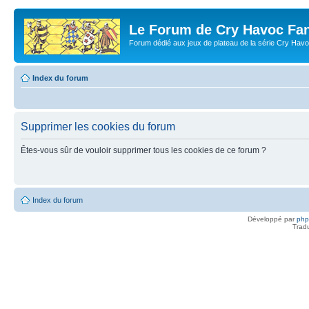
Le Forum de Cry Havoc Fa
Forum dédié aux jeux de plateau de la série Cry Hav
Index du forum
Supprimer les cookies du forum
Êtes-vous sûr de vouloir supprimer tous les cookies de ce forum ?
Index du forum
Développé par
ph
Trad