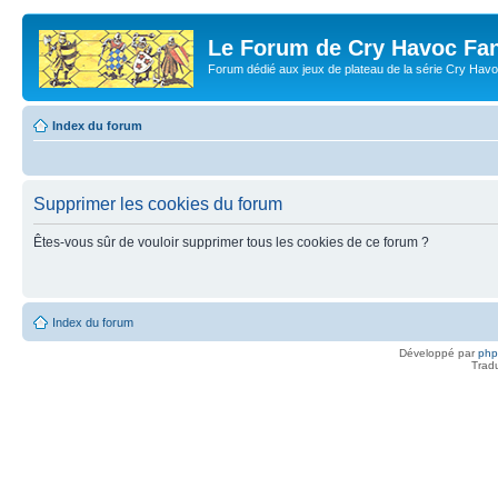
Le Forum de Cry Havoc Fa
Forum dédié aux jeux de plateau de la série Cry Hav
Index du forum
Supprimer les cookies du forum
Êtes-vous sûr de vouloir supprimer tous les cookies de ce forum ?
Index du forum
Développé par
ph
Trad