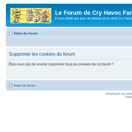
Le Forum de Cry Havoc Fa
Forum dédié aux jeux de plateau de la série Cry Hav
Index du forum
Supprimer les cookies du forum
Êtes-vous sûr de vouloir supprimer tous les cookies de ce forum ?
Index du forum
Développé par
ph
Trad