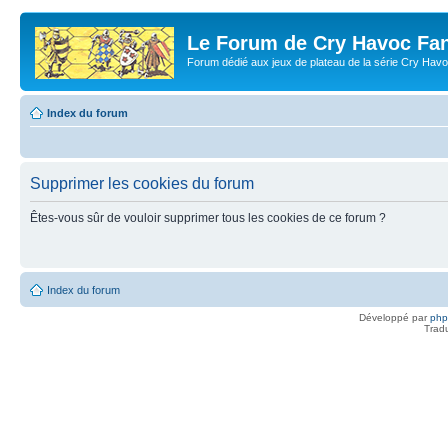
Le Forum de Cry Havoc Fa
Forum dédié aux jeux de plateau de la série Cry Hav
Index du forum
Supprimer les cookies du forum
Êtes-vous sûr de vouloir supprimer tous les cookies de ce forum ?
Index du forum
Développé par
ph
Trad