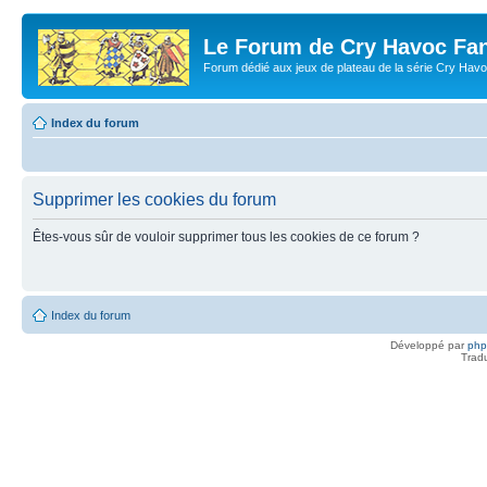
Le Forum de Cry Havoc Fa
Forum dédié aux jeux de plateau de la série Cry Hav
Index du forum
Supprimer les cookies du forum
Êtes-vous sûr de vouloir supprimer tous les cookies de ce forum ?
Index du forum
Développé par
ph
Trad