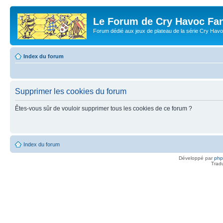
Le Forum de Cry Havoc Fa
Forum dédié aux jeux de plateau de la série Cry Hav
Index du forum
Supprimer les cookies du forum
Êtes-vous sûr de vouloir supprimer tous les cookies de ce forum ?
Index du forum
Développé par
ph
Trad