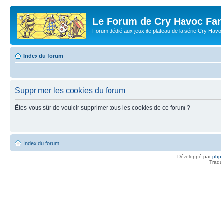
Le Forum de Cry Havoc Fa
Forum dédié aux jeux de plateau de la série Cry Hav
Index du forum
Supprimer les cookies du forum
Êtes-vous sûr de vouloir supprimer tous les cookies de ce forum ?
Index du forum
Développé par
ph
Trad