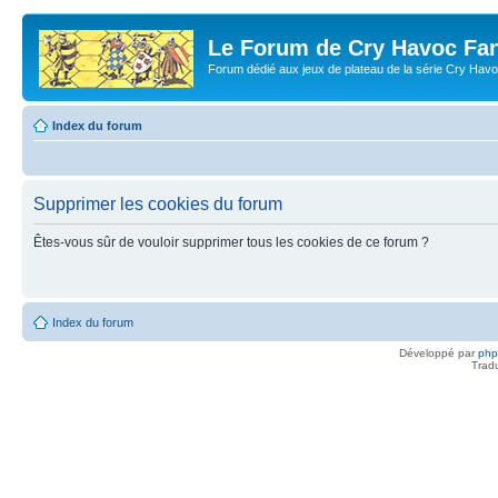
Le Forum de Cry Havoc Fa
Forum dédié aux jeux de plateau de la série Cry Hav
Index du forum
Supprimer les cookies du forum
Êtes-vous sûr de vouloir supprimer tous les cookies de ce forum ?
Index du forum
Développé par
ph
Trad