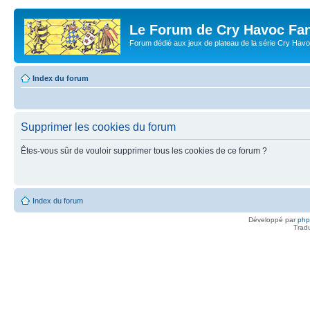
Le Forum de Cry Havoc Fa
Forum dédié aux jeux de plateau de la série Cry Hav
Index du forum
Supprimer les cookies du forum
Êtes-vous sûr de vouloir supprimer tous les cookies de ce forum ?
Index du forum
Développé par
ph
Trad