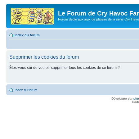
Le Forum de Cry Havoc Fa
Forum dédié aux jeux de plateau de la série Cry Hav
Index du forum
Supprimer les cookies du forum
Êtes-vous sûr de vouloir supprimer tous les cookies de ce forum ?
Index du forum
Développé par
ph
Trad