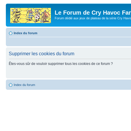
Le Forum de Cry Havoc Fa
Forum dédié aux jeux de plateau de la série Cry Hav
Index du forum
Supprimer les cookies du forum
Êtes-vous sûr de vouloir supprimer tous les cookies de ce forum ?
Index du forum