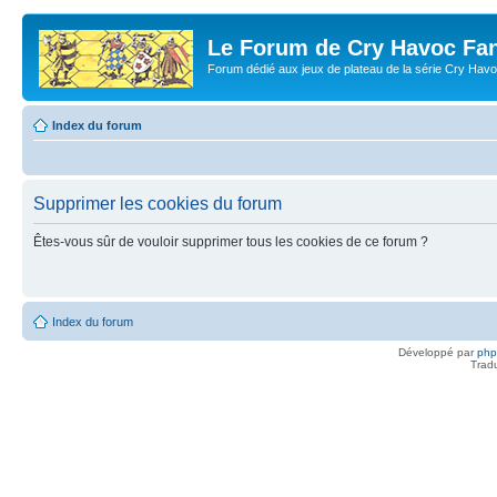
Le Forum de Cry Havoc Fa
Forum dédié aux jeux de plateau de la série Cry Hav
Index du forum
Supprimer les cookies du forum
Êtes-vous sûr de vouloir supprimer tous les cookies de ce forum ?
Index du forum
Développé par
ph
Trad