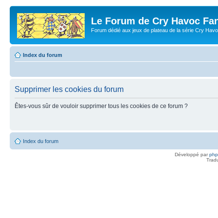
Le Forum de Cry Havoc Fa
Forum dédié aux jeux de plateau de la série Cry Hav
Index du forum
Supprimer les cookies du forum
Êtes-vous sûr de vouloir supprimer tous les cookies de ce forum ?
Index du forum
Développé par
ph
Trad