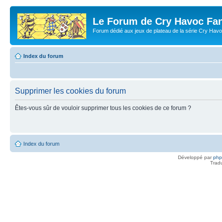
Le Forum de Cry Havoc Fa
Forum dédié aux jeux de plateau de la série Cry Hav
Index du forum
Supprimer les cookies du forum
Êtes-vous sûr de vouloir supprimer tous les cookies de ce forum ?
Index du forum
Développé par
ph
Trad