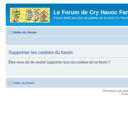
Le Forum de Cry Havoc Fa
Forum dédié aux jeux de plateau de la série Cry Hav
Index du forum
Supprimer les cookies du forum
Êtes-vous sûr de vouloir supprimer tous les cookies de ce forum ?
Index du forum
Développé par
ph
Trad